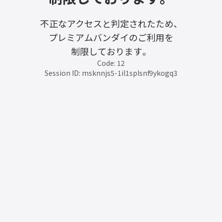
不正なアクセスと判定されたため、
プレミアムバンダイのご利用を
制限しております。
Code: 12
Session ID: msknnjs5-1il1splsnf9ykogq3