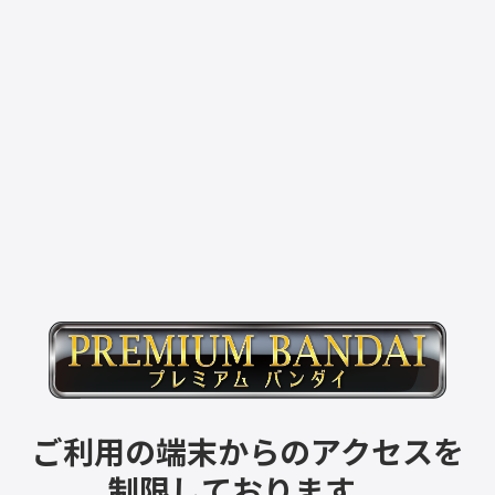
ご利用の端末からのアクセスを
制限しております。