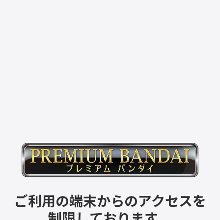
ご利用の端末からのアクセスを
制限しております。