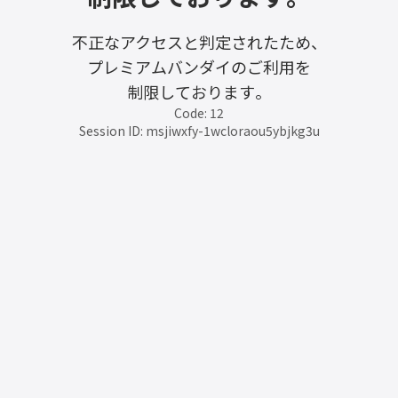
不正なアクセスと判定されたため、
プレミアムバンダイのご利用を
制限しております。
Code: 12
Session ID: msjiwxfy-1wcloraou5ybjkg3u