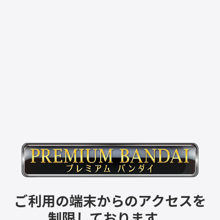
ご利用の端末からのアクセスを
制限しております。