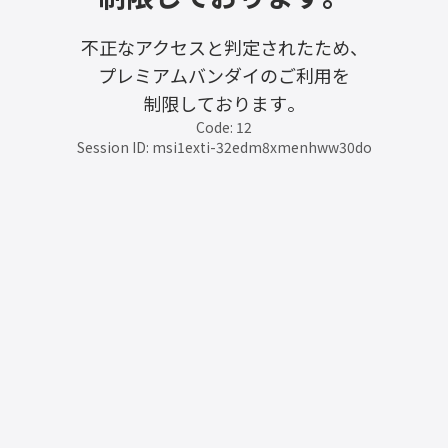
不正なアクセスと判定されたため、
プレミアムバンダイのご利用を
制限しております。
Code: 12
Session ID: msi1exti-32edm8xmenhww30do