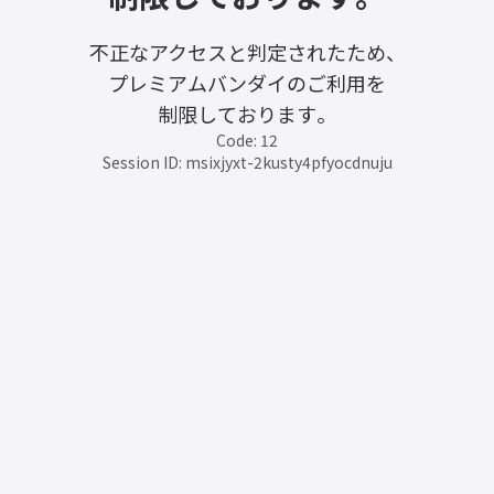
不正なアクセスと判定されたため、
プレミアムバンダイのご利用を
制限しております。
Code: 12
Session ID: msixjyxt-2kusty4pfyocdnuju