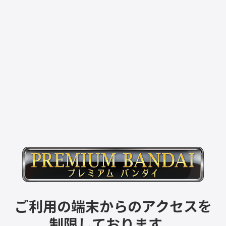
ご利用の端末からのアクセスを
制限しております。