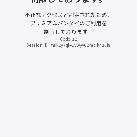
不正なアクセスと判定されたため、
プレミアムバンダイのご利用を
制限しております。
Code: 12
Session ID: msk2y7qk-1vwyv62r8cih426i8