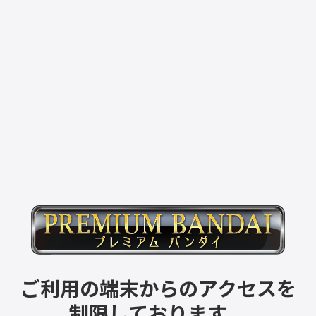
ご利用の端末からのアクセスを
制限しております。