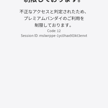
不正なアクセスと判定されたため、
プレミアムバンダイのご利用を
制限しております。
Code: 12
Session ID: mslwrppe-1yc0hax9l3kt3envt