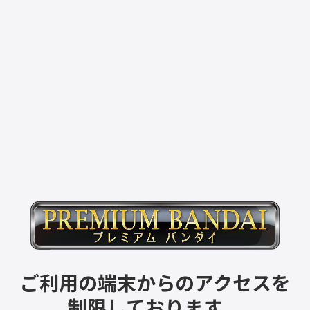
ご利用の端末からのアクセスを
制限しております。