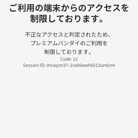
ご利用の端末からのアクセスを
制限しております。
不正なアクセスと判定されたため、
プレミアムバンダイのご利用を
制限しております。
Code: 12
Session ID: msixpm37-2ca06wah6012um6n4