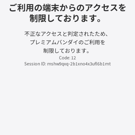
ご利用の端末からのアクセスを
制限しております。
不正なアクセスと判定されたため、
プレミアムバンダイのご利用を
制限しております。
Code: 12
Session ID: mshw9qxq-2b1xno4x3ufl6b1mt