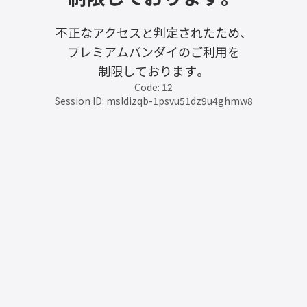
不正なアクセスと判定されたため、
プレミアムバンダイのご利用を
制限しております。
Code: 12
Session ID: msldizqb-1psvu51dz9u4ghmw8