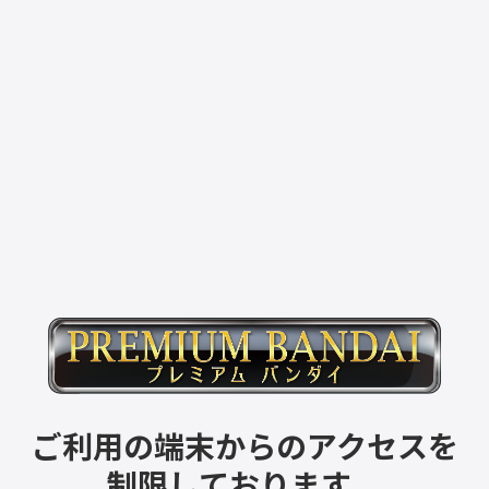
ご利用の端末からのアクセスを
制限しております。