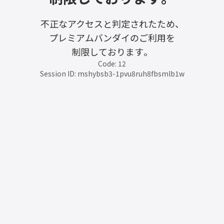
不正なアクセスと判定されたため、
プレミアムバンダイのご利用を
制限しております。
Code: 12
Session ID: mshybsb3-1pvu8ruh8fbsmlb1w