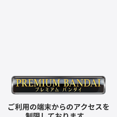
ご利用の端末からのアクセスを
制限しております。