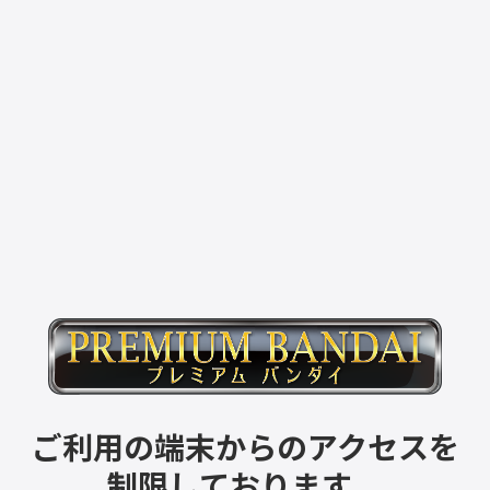
ご利用の端末からのアクセスを
制限しております。