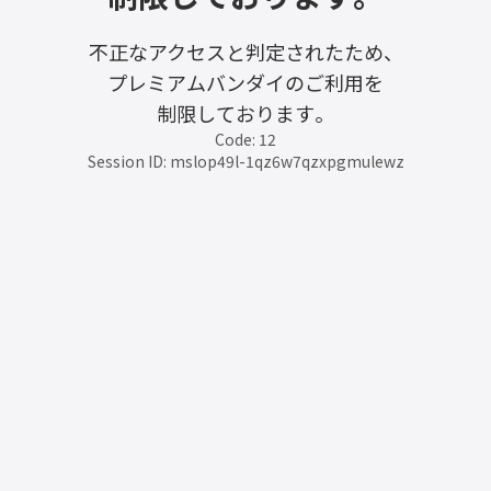
不正なアクセスと判定されたため、
プレミアムバンダイのご利用を
制限しております。
Code: 12
Session ID: mslop49l-1qz6w7qzxpgmulewz