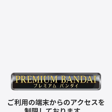
ご利用の端末からのアクセスを
制限しております。