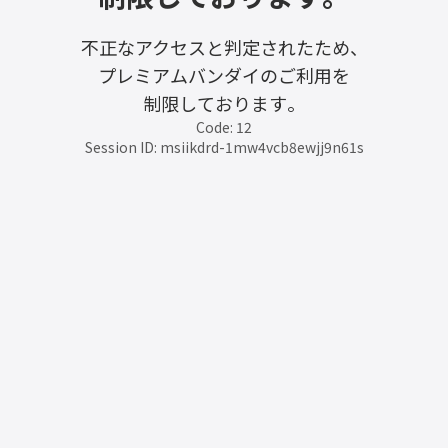
不正なアクセスと判定されたため、
プレミアムバンダイのご利用を
制限しております。
Code: 12
Session ID: msiikdrd-1mw4vcb8ewjj9n61s