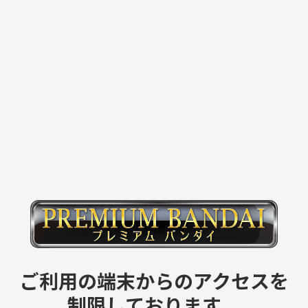
ご利用の端末からのアクセスを
制限しております。