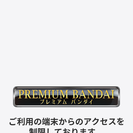
ご利用の端末からのアクセスを
制限しております。