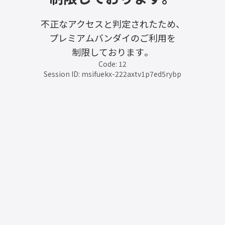
不正なアクセスと判定されたため、
プレミアムバンダイのご利用を
制限しております。
Code: 12
Session ID: msifuekx-222axtv1p7ed5rybp