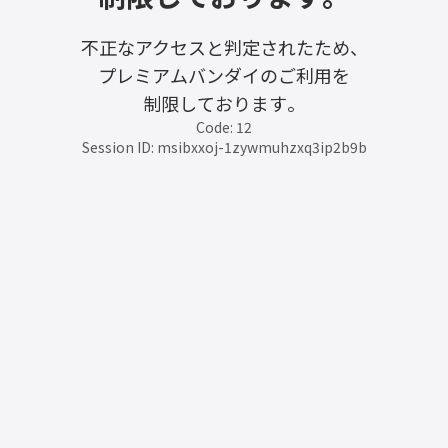
不正なアクセスと判定されたため、
プレミアムバンダイのご利用を
制限しております。
Code: 12
Session ID: msibxxoj-1zywmuhzxq3ip2b9b