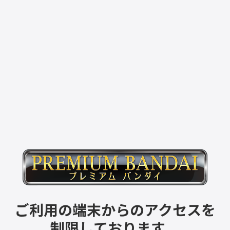
ご利用の端末からのアクセスを
制限しております。