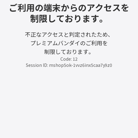
ご利用の端末からのアクセスを
制限しております。
不正なアクセスと判定されたため、
プレミアムバンダイのご利用を
制限しております。
Code: 12
Session ID: mshop5ok-1vvz6inx5caa7y9z0