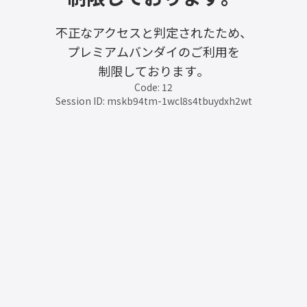
不正なアクセスと判定されたため、
プレミアムバンダイのご利用を
制限しております。
Code: 12
Session ID: mskb94tm-1wcl8s4tbuydxh2wt