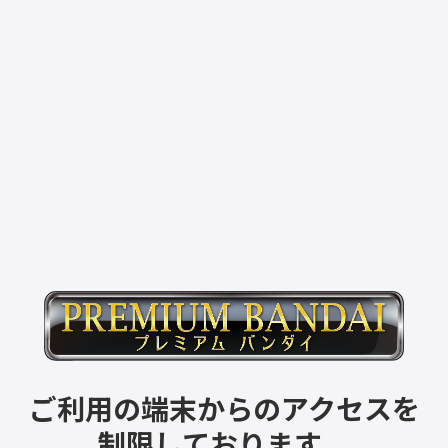
ご利用の端末からのアクセスを
制限しております。