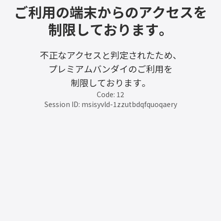
ご利用の端末からのアクセスを
制限しております。
不正なアクセスと判定されたため、
プレミアムバンダイのご利用を
制限しております。
Code: 12
Session ID: msisyvld-1zzutbdqfquoqaery