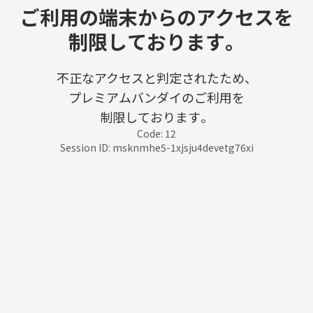
ご利用の端末からのアクセスを
制限しております。
不正なアクセスと判定されたため、
プレミアムバンダイのご利用を
制限しております。
Code: 12
Session ID: msknmhe5-1xjsju4devetg76xi