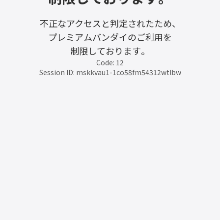
不正なアクセスと判定されたため、
プレミアムバンダイのご利用を
制限しております。
Code: 12
Session ID: mskkvau1-1co58fm54312wtlbw