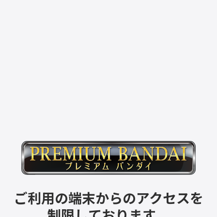
ご利用の端末からのアクセスを
制限しております。