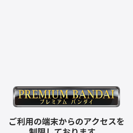
ご利用の端末からのアクセスを
制限しております。