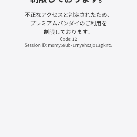
不正なアクセスと判定されたため、
プレミアムバンダイのご利用を
制限しております。
Code: 12
Session ID: msmy58ub-1rnyehxzjo13gknt5