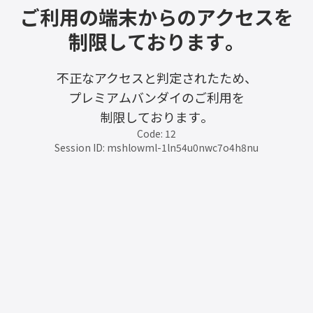
ご利用の端末からのアクセスを
制限しております。
不正なアクセスと判定されたため、
プレミアムバンダイのご利用を
制限しております。
Code: 12
Session ID: mshlowml-1ln54u0nwc7o4h8nu