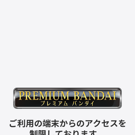
ご利用の端末からのアクセスを
制限しております。