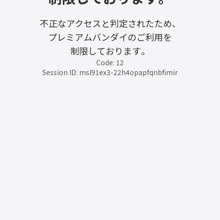
不正なアクセスと判定されたため、
プレミアムバンダイのご利用を
制限しております。
Code: 12
Session ID: msl91ex3-22h4opapfqnbfimir