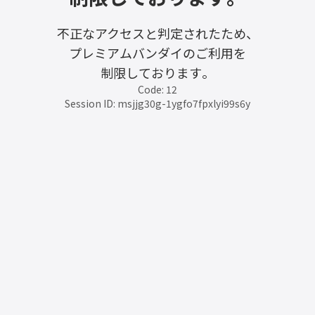
不正なアクセスと判定されたため、
プレミアムバンダイのご利用を
制限しております。
Code: 12
Session ID: msjjg30g-1ygfo7fpxlyi99s6y