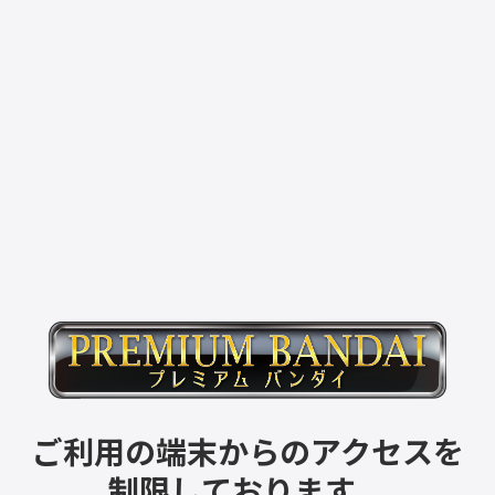
ご利用の端末からのアクセスを
制限しております。