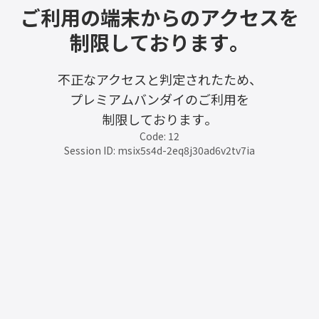
ご利用の端末からのアクセスを
制限しております。
不正なアクセスと判定されたため、
プレミアムバンダイのご利用を
制限しております。
Code: 12
Session ID: msix5s4d-2eq8j30ad6v2tv7ia