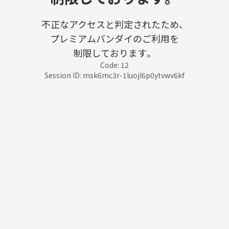
不正なアクセスと判定されたため、
プレミアムバンダイのご利用を
制限しております。
Code: 12
Session ID: msk6mc3r-1luojl6p0ytvwv6kf