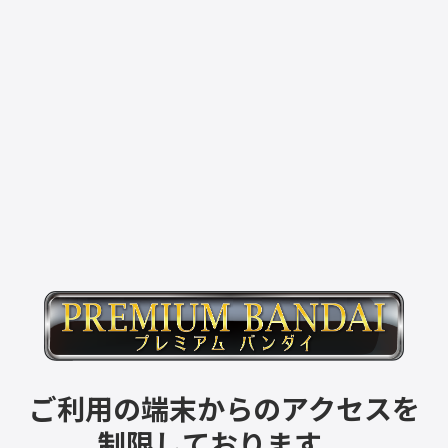
ご利用の端末からのアクセスを
制限しております。