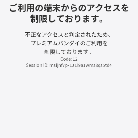
ご利用の端末からのアクセスを
制限しております。
不正なアクセスと判定されたため、
プレミアムバンダイのご利用を
制限しております。
Code: 12
Session ID: msijnf7p-1z1i9a1wms8qs5td4