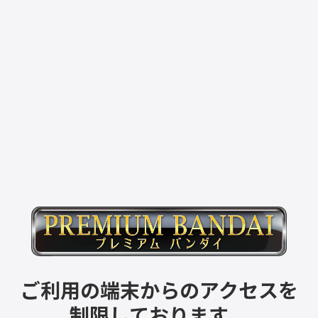
ご利用の端末からのアクセスを
制限しております。