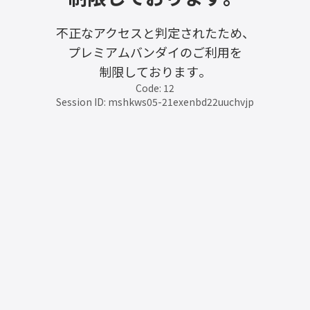
不正なアクセスと判定されたため、
プレミアムバンダイのご利用を
制限しております。
Code: 12
Session ID: mshkws05-21exenbd22uuchvjp