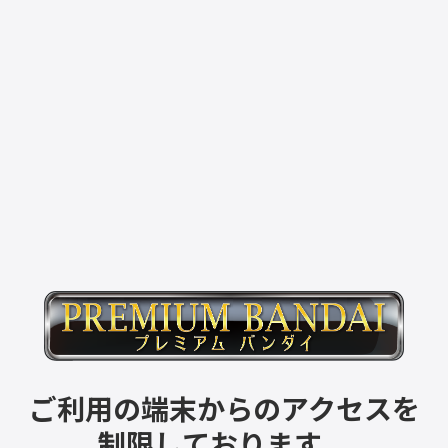
ご利用の端末からのアクセスを
制限しております。