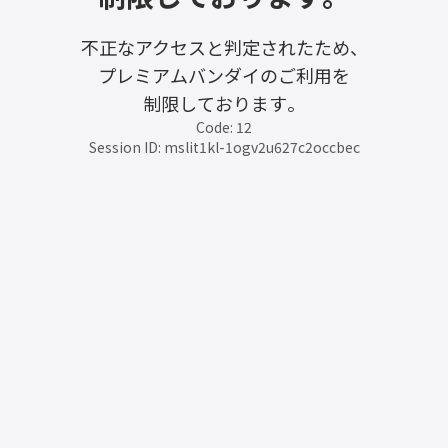
不正なアクセスと判定されたため、
プレミアムバンダイのご利用を
制限しております。
Code: 12
Session ID: mslit1kl-1ogv2u627c2occbec