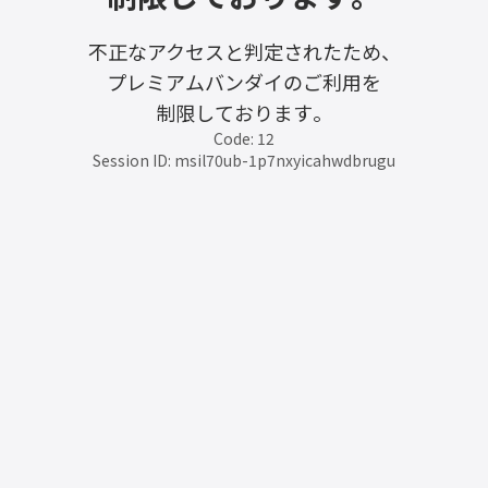
不正なアクセスと判定されたため、
プレミアムバンダイのご利用を
制限しております。
Code: 12
Session ID: msil70ub-1p7nxyicahwdbrugu