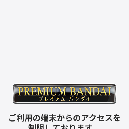
ご利用の端末からのアクセスを
制限しております。