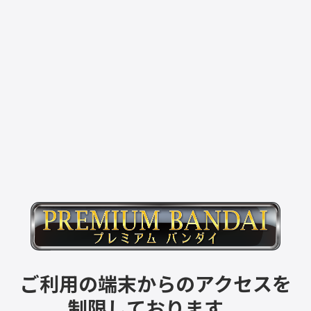
ご利用の端末からのアクセスを
制限しております。