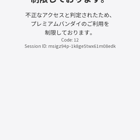
不正なアクセスと判定されたため、
プレミアムバンダイのご利用を
制限しております。
Code: 12
Session ID: msigz94p-1k8ge5twx61m08edk