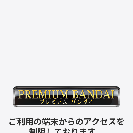
ご利用の端末からのアクセスを
制限しております。