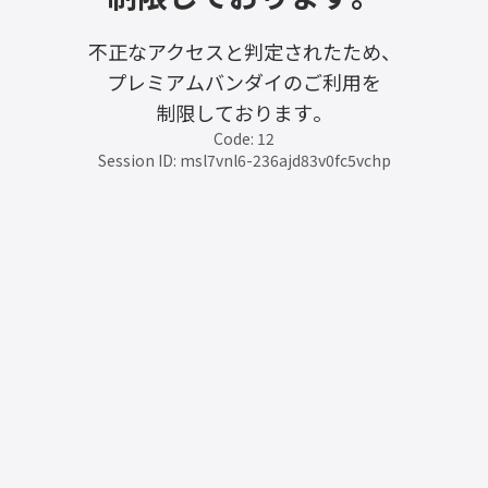
不正なアクセスと判定されたため、
プレミアムバンダイのご利用を
制限しております。
Code: 12
Session ID: msl7vnl6-236ajd83v0fc5vchp