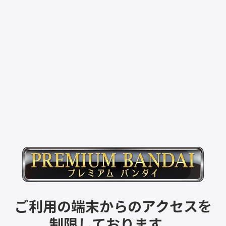
ご利用の端末からのアクセスを
制限しております。