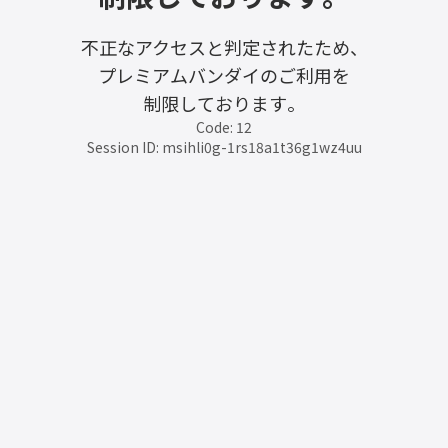
不正なアクセスと判定されたため、
プレミアムバンダイのご利用を
制限しております。
Code: 12
Session ID: msihli0g-1rs18a1t36g1wz4uu