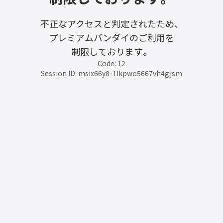
不正なアクセスと判定されたため、
プレミアムバンダイのご利用を
制限しております。
Code: 12
Session ID: msix66y8-1lkpwo5667vh4gjsm