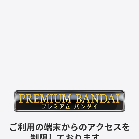
ご利用の端末からのアクセスを
制限しております。