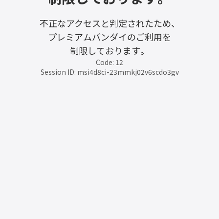
不正なアクセスと判定されたため、
プレミアムバンダイのご利用を
制限しております。
Code: 12
Session ID: msi4d8ci-23mmkj02v6scdo3gv