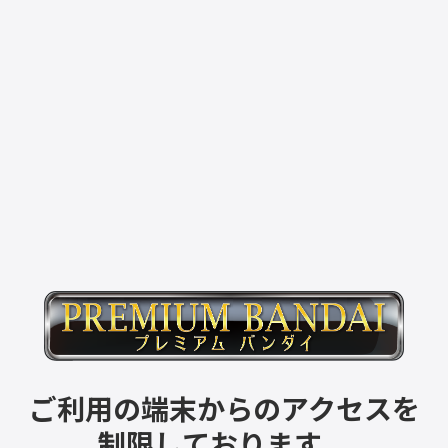
ご利用の端末からのアクセスを
制限しております。