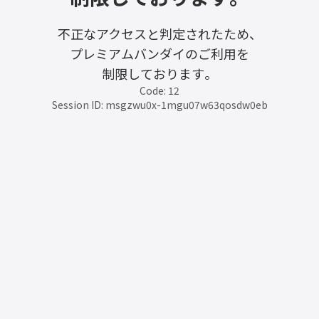
不正なアクセスと判定されたため、
プレミアムバンダイのご利用を
制限しております。
Code: 12
Session ID: msgzwu0x-1mgu07w63qosdw0eb