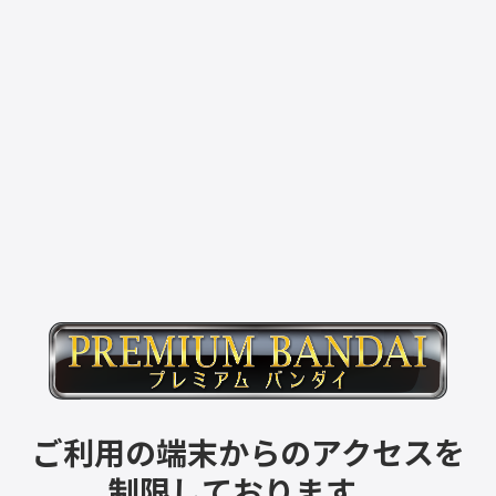
ご利用の端末からのアクセスを
制限しております。