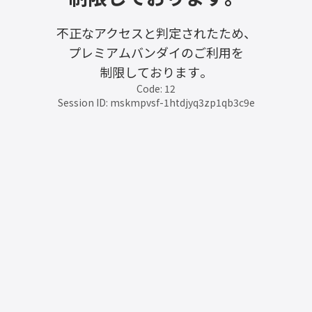
不正なアクセスと判定されたため、
プレミアムバンダイのご利用を
制限しております。
Code: 12
Session ID: mskmpvsf-1htdjyq3zp1qb3c9e