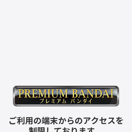
ご利用の端末からのアクセスを
制限しております。