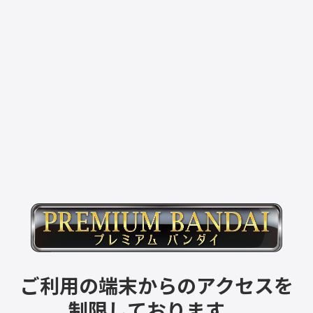
ご利用の端末からのアクセスを
制限しております。