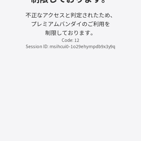
不正なアクセスと判定されたため、
プレミアムバンダイのご利用を
制限しております。
Code: 12
Session ID: msihcui0-1o29ehympdb9x3y9q