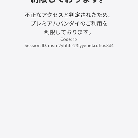
不正なアクセスと判定されたため、
プレミアムバンダイのご利用を
制限しております。
Code: 12
Session ID: msm2yhhh-23lyyenekcuhos8d4