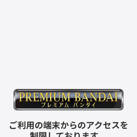
ご利用の端末からのアクセスを
制限しております。