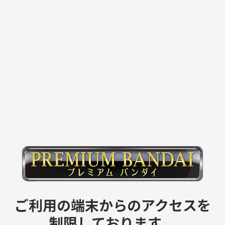
ご利用の端末からのアクセスを
制限しております。