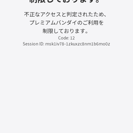
不正なアクセスと判定されたため、
プレミアムバンダイのご利用を
制限しております。
Code: 12
Session ID: msk1iv78-1zkuxzc8nm1b6mo0z