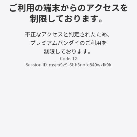
ご利用の端末からのアクセスを
制限しております。
不正なアクセスと判定されたため、
プレミアムバンダイのご利用を
制限しております。
Code: 12
Session ID: msjrx9z9-6bh3notd840wzlk9k