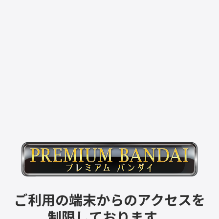
ご利用の端末からのアクセスを
制限しております。