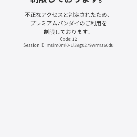
不正なアクセスと判定されたため、
プレミアムバンダイのご利用を
制限しております。
Code: 12
Session ID: msim0ml0-1l39g0279wrmz60du