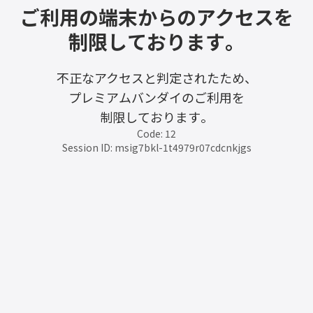
ご利用の端末からのアクセスを
制限しております。
不正なアクセスと判定されたため、
プレミアムバンダイのご利用を
制限しております。
Code: 12
Session ID: msig7bkl-1t4979r07cdcnkjgs