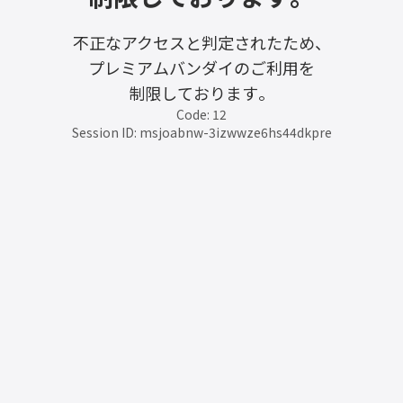
不正なアクセスと判定されたため、
プレミアムバンダイのご利用を
制限しております。
Code: 12
Session ID: msjoabnw-3izwwze6hs44dkpre