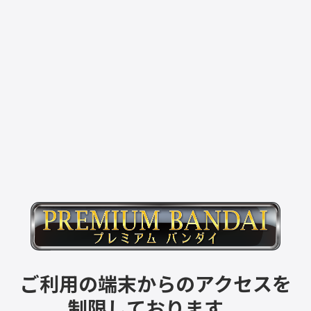
ご利用の端末からのアクセスを
制限しております。