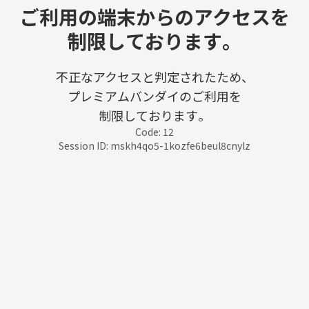
ご利用の端末からのアクセスを
制限しております。
不正なアクセスと判定されたため、
プレミアムバンダイのご利用を
制限しております。
Code: 12
Session ID: mskh4qo5-1kozfe6beul8cnylz