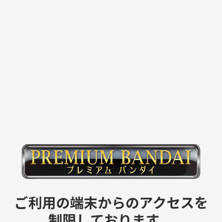
ご利用の端末からのアクセスを
制限しております。