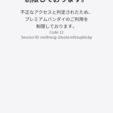
不正なアクセスと判定されたため、
プレミアムバンダイのご利用を
制限しております。
Code: 12
Session ID: msl9nscg-20ssbsmf2oujb6c8p