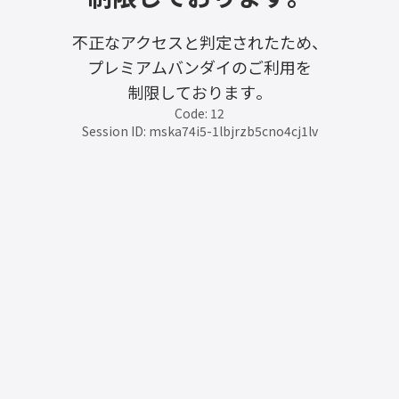
不正なアクセスと判定されたため、
プレミアムバンダイのご利用を
制限しております。
Code: 12
Session ID: mska74i5-1lbjrzb5cno4cj1lv