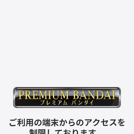
ご利用の端末からのアクセスを
制限しております。