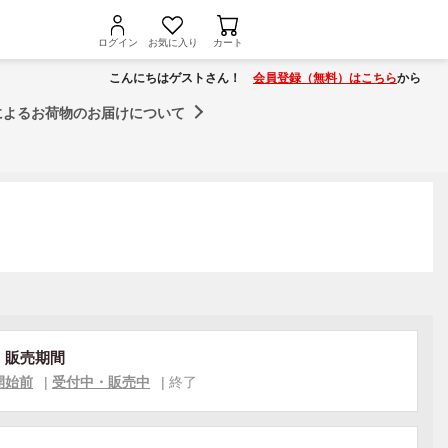
ログイン
お気に入り
カート
こんにちはゲストさん！
会員登録（無料）はこちら
から
によるお荷物のお届けについて
・販売期間
開始前
|
受付中・販売中
|
終了