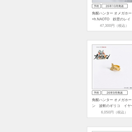
角醒ハンター オメガホー
×h.NAOTO 鉄壁のレイ
ジ ス…
47,300円（税込）
角醒ハンター オメガホー
ン 波斬のギリコ イヤ
カフ
6,050円（税込）