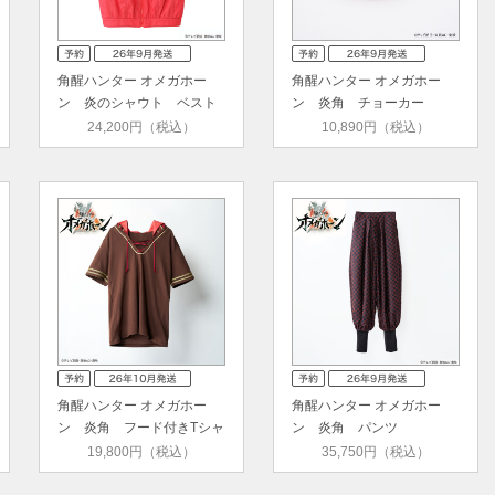
角醒ハンター オメガホー
角醒ハンター オメガホー
ン 炎のシャウト ベスト
ン 炎角 チョーカー
24,200円（税込）
10,890円（税込）
角醒ハンター オメガホー
角醒ハンター オメガホー
ン 炎角 フード付きTシャ
ン 炎角 パンツ
ツ
19,800円（税込）
35,750円（税込）