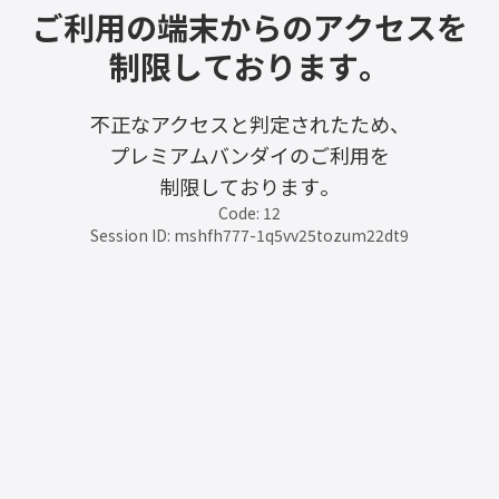
ご利用の端末からのアクセスを
制限しております。
不正なアクセスと判定されたため、
プレミアムバンダイのご利用を
制限しております。
Code: 12
Session ID: mshfh777-1q5vv25tozum22dt9