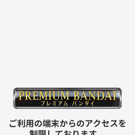
ご利用の端末からのアクセスを
制限しております。