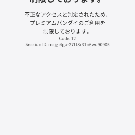
不正なアクセスと判定されたため、
プレミアムバンダイのご利用を
制限しております。
Code: 12
Session ID: msjgi4ga-27tt8r31n6wo90905